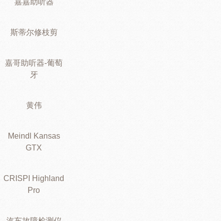
嘉嘉助听器
斯蒂尔修枝剪
嘉哥助听器-葡萄
牙
黄伟
Meindl Kansas
GTX
CRISPI Highland
Pro
汽车故障检测仪