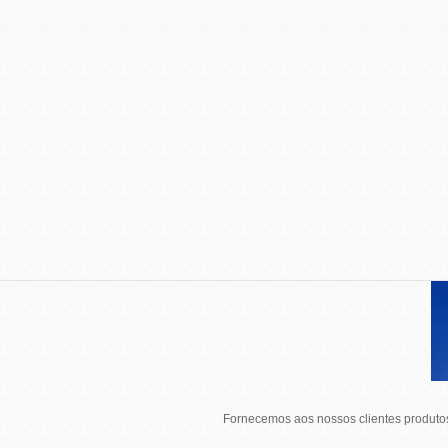
Fornecemos aos nossos clientes produtos 