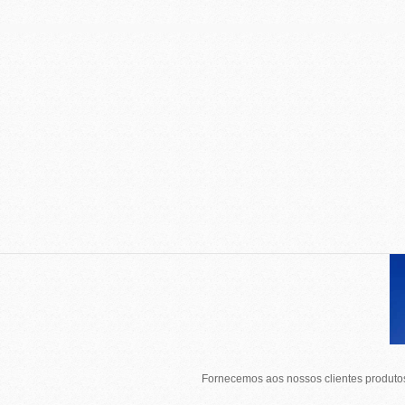
Fornecemos aos nossos clientes produtos 