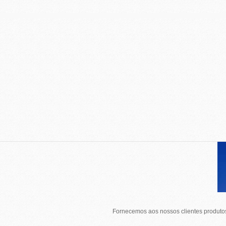
Fornecemos aos nossos clientes produtos 