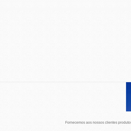
Fornecemos aos nossos clientes produtos 