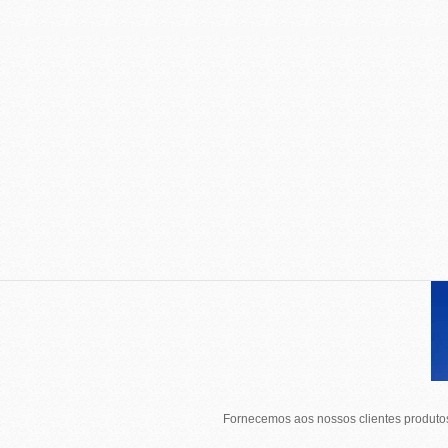
Fornecemos aos nossos clientes produtos 