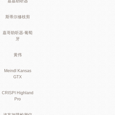
嘉嘉助听器
斯蒂尔修枝剪
嘉哥助听器-葡萄
牙
黄伟
Meindl Kansas
GTX
CRISPI Highland
Pro
汽车故障检测仪