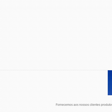
Fornecemos aos nossos clientes produtos 