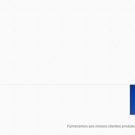
Fornecemos aos nossos clientes produtos 