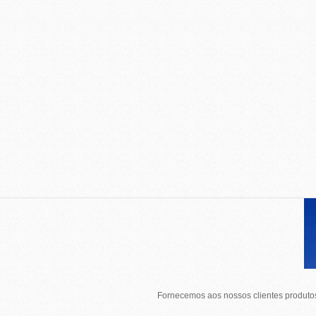
Fornecemos aos nossos clientes produtos 