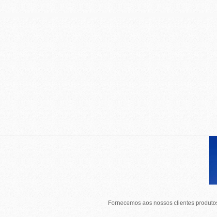
Fornecemos aos nossos clientes produtos 