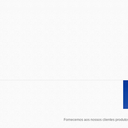
Fornecemos aos nossos clientes produtos 