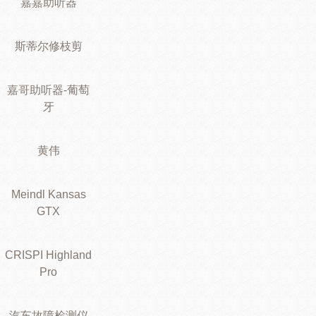
嘉嘉助听器
斯蒂尔修枝剪
嘉哥助听器-葡萄
牙
黄伟
Meindl Kansas
GTX
CRISPI Highland
Pro
汽车故障检测仪