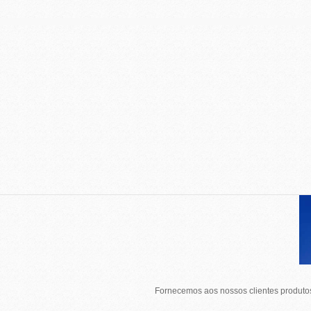
Fornecemos aos nossos clientes produtos 