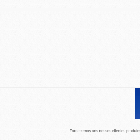
Fornecemos aos nossos clientes produtos 