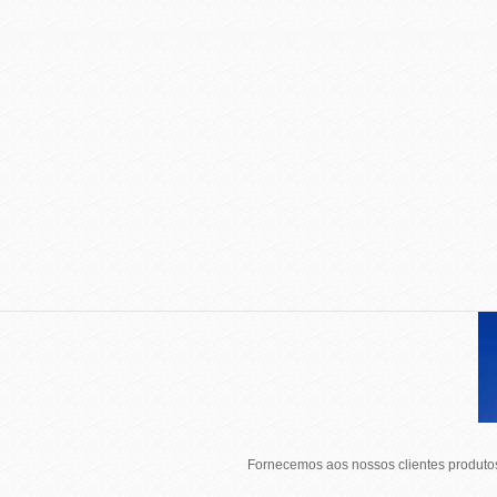
Fornecemos aos nossos clientes produtos 