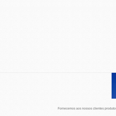
Fornecemos aos nossos clientes produtos 