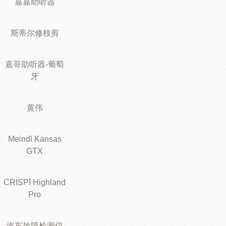
嘉嘉助听器
斯蒂尔修枝剪
嘉哥助听器-葡萄
牙
黄伟
Meindl Kansas
GTX
CRISPI Highland
Pro
汽车故障检测仪