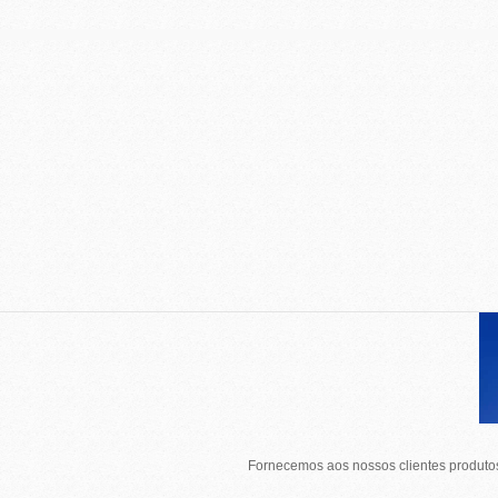
Fornecemos aos nossos clientes produtos 