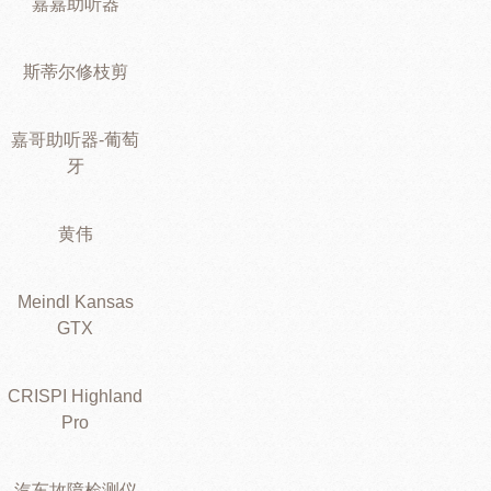
嘉嘉助听器
斯蒂尔修枝剪
嘉哥助听器-葡萄
牙
黄伟
Meindl Kansas
GTX
CRISPI Highland
Pro
汽车故障检测仪