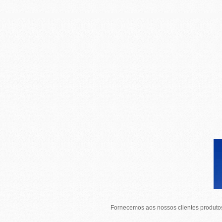
Fornecemos aos nossos clientes produtos 