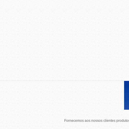
Fornecemos aos nossos clientes produtos 