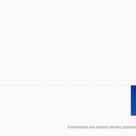
Fornecemos aos nossos clientes produtos 