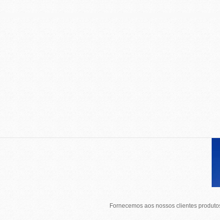
Fornecemos aos nossos clientes produtos 