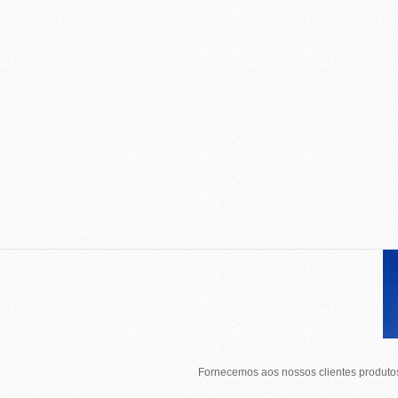
Fornecemos aos nossos clientes produtos 