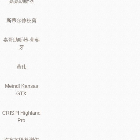
嘉嘉助听器
斯蒂尔修枝剪
嘉哥助听器-葡萄
牙
黄伟
Meindl Kansas
GTX
CRISPI Highland
Pro
汽车故障检测仪