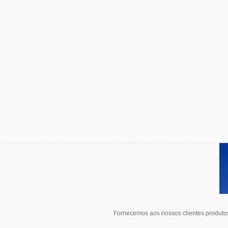
Fornecemos aos nossos clientes produtos 