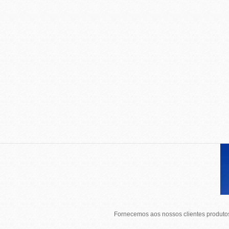
Fornecemos aos nossos clientes produtos 