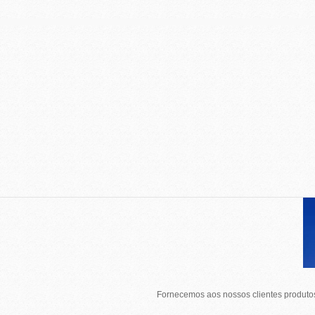
Fornecemos aos nossos clientes produtos 