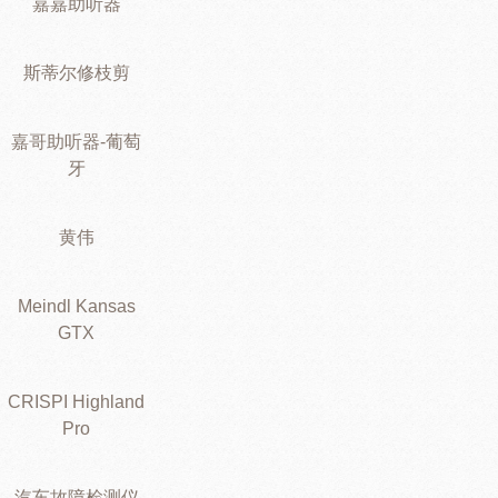
嘉嘉助听器
斯蒂尔修枝剪
嘉哥助听器-葡萄
牙
黄伟
Meindl Kansas
GTX
CRISPI Highland
Pro
汽车故障检测仪