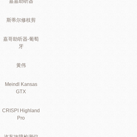
嘉嘉助听器
斯蒂尔修枝剪
嘉哥助听器-葡萄
牙
黄伟
Meindl Kansas
GTX
CRISPI Highland
Pro
汽车故障检测仪