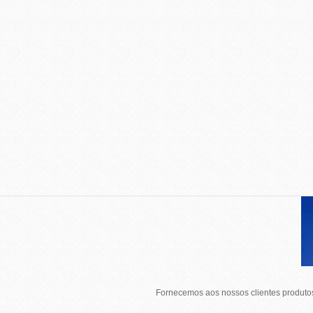
Fornecemos aos nossos clientes produtos 