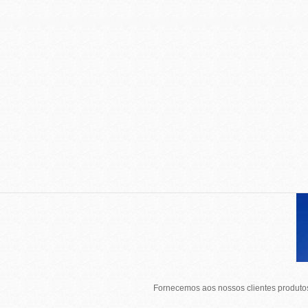
Fornecemos aos nossos clientes produtos 