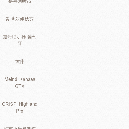
嘉嘉助听器
斯蒂尔修枝剪
嘉哥助听器-葡萄
牙
黄伟
Meindl Kansas
GTX
CRISPI Highland
Pro
汽车故障检测仪