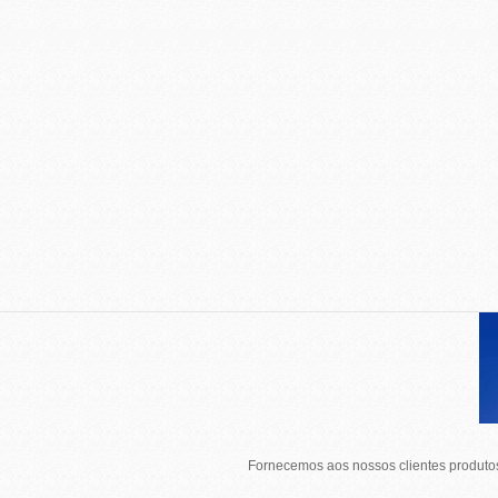
Fornecemos aos nossos clientes produtos 