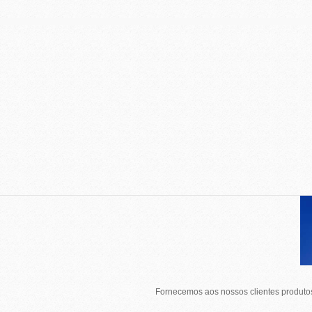
Fornecemos aos nossos clientes produtos 