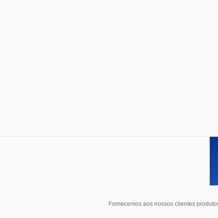
Fornecemos aos nossos clientes produtos 