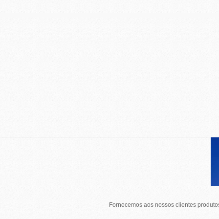
Fornecemos aos nossos clientes produtos 