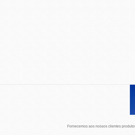
Fornecemos aos nossos clientes produtos 