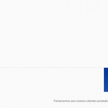
Fornecemos aos nossos clientes produtos 