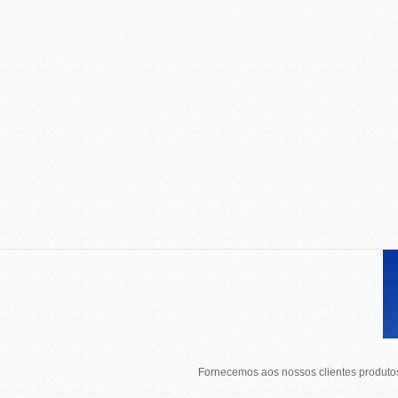
Fornecemos aos nossos clientes produtos 