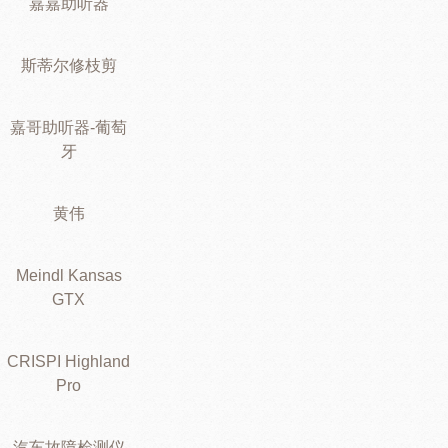
嘉嘉助听器
斯蒂尔修枝剪
嘉哥助听器-葡萄
牙
黄伟
Meindl Kansas
GTX
CRISPI Highland
Pro
汽车故障检测仪