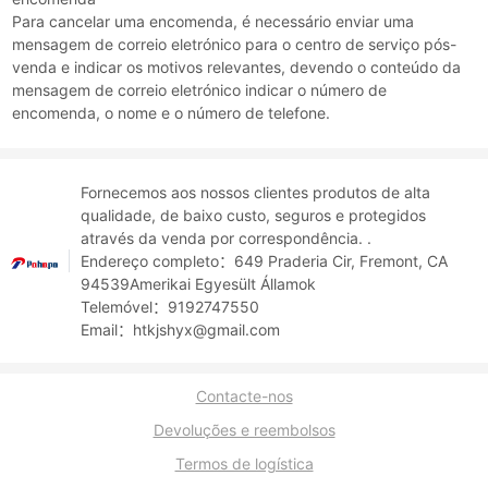
Para cancelar uma encomenda, é necessário enviar uma
mensagem de correio eletrónico para o centro de serviço pós-
venda e indicar os motivos relevantes, devendo o conteúdo da
mensagem de correio eletrónico indicar o número de
encomenda, o nome e o número de telefone.
Fornecemos aos nossos clientes produtos de alta
qualidade, de baixo custo, seguros e protegidos
através da venda por correspondência. .
Endereço completo：649 Praderia Cir, Fremont, CA
94539Amerikai Egyesült Államok
Telemóvel：9192747550
Email：htkjshyx@gmail.com
Contacte-nos
Devoluções e reembolsos
Termos de logística