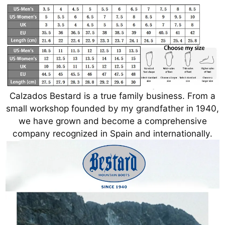
Calzados Bestard is a true family business. From a
small workshop founded by my grandfather in 1940,
we have grown and become a comprehensive
company recognized in Spain and internationally.