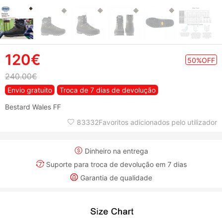
120€
50%OFF
240.00€
Envio gratuito
Troca de 7 dias de devolução
Bestard Wales FF
83332Favoritos adicionados pelo utilizador
Dinheiro na entrega
Suporte para troca de devolução em 7 dias
Garantia de qualidade