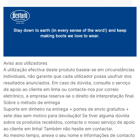
Aviso aos utilizadores
A utilização efectiva deste produto baseia-se em circunstâncias
individuais, não garante que cada utilizador possa usufruir dos
resultados anunciados. Em caso de dúvida, consulte o serviço
de apoio ao cliente em linha ou contacte-nos por correio
eletrónico, a empresa reserva-se o direito de interpretação final.
Sobre o método de entrega
Suporte em dinheiro na entrega + portes de envio gratuitos +
sete dias sem motivo para devolução! Se tiver alguma dúvida
sobre os produtos recebidos, contacte o nosso serviço de apoio
ao cliente em linha! Também não hesite em contactar.
Ao mesmo tempo, anexe o seu nome e informações de contacto