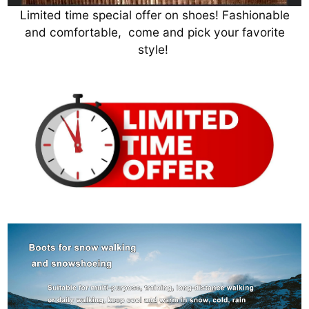
Limited time special offer on shoes! Fashionable
and comfortable, come and pick your favorite
style!