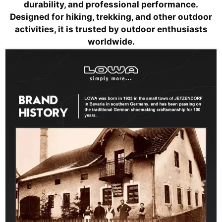
durability, and professional performance.
Designed for hiking, trekking, and other outdoor
activities, it is trusted by outdoor enthusiasts
worldwide.