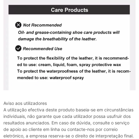
Aviso aos utilizadores
A utilização efectiva deste produto baseia-se em circunstâncias
individuais, não garante que cada utilizador possa usufruir dos
resultados anunciados. Em caso de dúvida, consulte o serviço
de apoio ao cliente em linha ou contacte-nos por correio
eletrónico, a empresa reserva-se o direito de interpretação final.