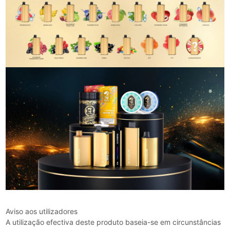
Aviso aos utilizadores
A utilização efectiva deste produto baseia-se em circunstâncias