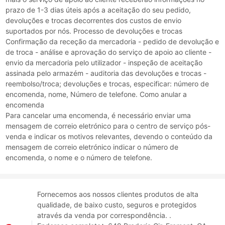
prazo de 1-3 dias úteis após a aceitação do seu pedido,
devoluções e trocas decorrentes dos custos de envio
suportados por nós. Processo de devoluções e trocas
Confirmação da receção da mercadoria - pedido de devolução e
de troca - análise e aprovação do serviço de apoio ao cliente -
envio da mercadoria pelo utilizador - inspeção de aceitação
assinada pelo armazém - auditoria das devoluções e trocas -
reembolso/troca; devoluções e trocas, especificar: número de
encomenda, nome, Número de telefone. Como anular a
encomenda
Para cancelar uma encomenda, é necessário enviar uma
mensagem de correio eletrónico para o centro de serviço pós-
venda e indicar os motivos relevantes, devendo o conteúdo da
mensagem de correio eletrónico indicar o número de
encomenda, o nome e o número de telefone.
Fornecemos aos nossos clientes produtos de alta
qualidade, de baixo custo, seguros e protegidos
através da venda por correspondência. .