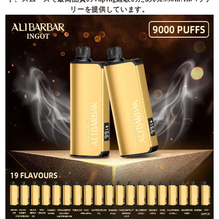
リーを提供しています。