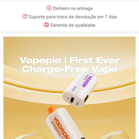
Dinheiro na entrega
Suporte para troca de devolução em 7 dias
Garantia de qualidade