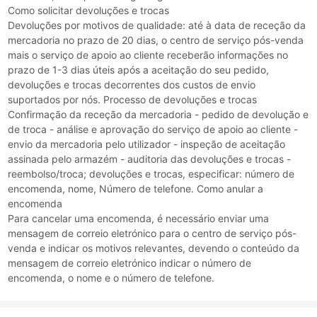
Como solicitar devoluções e trocas
Devoluções por motivos de qualidade: até à data de receção da
mercadoria no prazo de 20 dias, o centro de serviço pós-venda
mais o serviço de apoio ao cliente receberão informações no
prazo de 1-3 dias úteis após a aceitação do seu pedido,
devoluções e trocas decorrentes dos custos de envio
suportados por nós. Processo de devoluções e trocas
Confirmação da receção da mercadoria - pedido de devolução e
de troca - análise e aprovação do serviço de apoio ao cliente -
envio da mercadoria pelo utilizador - inspeção de aceitação
assinada pelo armazém - auditoria das devoluções e trocas -
reembolso/troca; devoluções e trocas, especificar: número de
encomenda, nome, Número de telefone. Como anular a
encomenda
Para cancelar uma encomenda, é necessário enviar uma
mensagem de correio eletrónico para o centro de serviço pós-
venda e indicar os motivos relevantes, devendo o conteúdo da
mensagem de correio eletrónico indicar o número de
encomenda, o nome e o número de telefone.