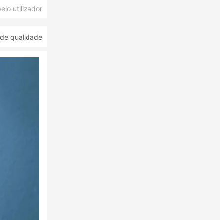
lo utilizador
 de qualidade