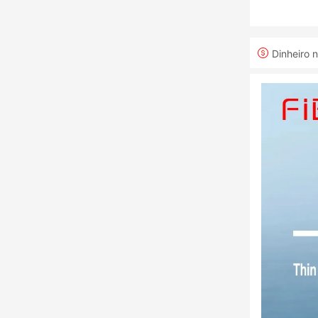
Dinheiro 