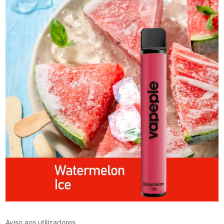
Aviso aos utilizadores