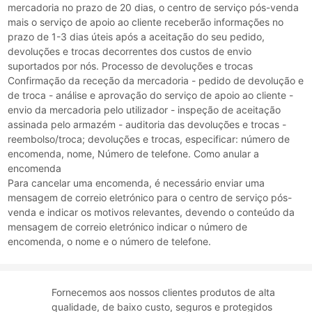
mercadoria no prazo de 20 dias, o centro de serviço pós-venda
mais o serviço de apoio ao cliente receberão informações no
prazo de 1-3 dias úteis após a aceitação do seu pedido,
devoluções e trocas decorrentes dos custos de envio
suportados por nós. Processo de devoluções e trocas
Confirmação da receção da mercadoria - pedido de devolução e
de troca - análise e aprovação do serviço de apoio ao cliente -
envio da mercadoria pelo utilizador - inspeção de aceitação
assinada pelo armazém - auditoria das devoluções e trocas -
reembolso/troca; devoluções e trocas, especificar: número de
encomenda, nome, Número de telefone. Como anular a
encomenda
Para cancelar uma encomenda, é necessário enviar uma
mensagem de correio eletrónico para o centro de serviço pós-
venda e indicar os motivos relevantes, devendo o conteúdo da
mensagem de correio eletrónico indicar o número de
encomenda, o nome e o número de telefone.
Fornecemos aos nossos clientes produtos de alta
qualidade, de baixo custo, seguros e protegidos