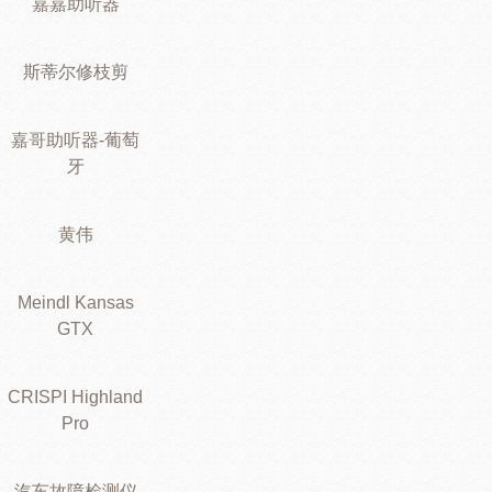
嘉嘉助听器
斯蒂尔修枝剪
嘉哥助听器-葡萄
牙
黄伟
Meindl Kansas
GTX
CRISPI Highland
Pro
汽车故障检测仪