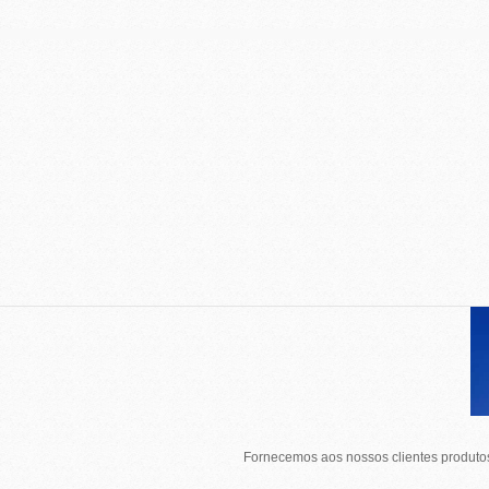
Fornecemos aos nossos clientes produtos 